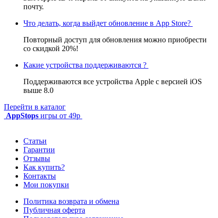
почту.
Что делать, когда выйдет обновление в App Store?
Повторный доступ для обновления можно приобрести
со скидкой 20%!
Какие устройства поддерживаются ?
Поддерживаются все устройства Apple с версией iOS
выше 8.0
Перейти в каталог
AppStops
игры от 49р
Статьи
Гарантии
Отзывы
Как купить?
Контакты
Мои покупки
Политика возврата и обмена
Публичная оферта