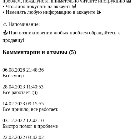
проблем, пожалуйста, внимательно читайте инструкцию 📖
• Что-либо покупать на аккаунт 🛒
• Изменять любую информацию в аккаунте 📝
⚠️ Напоминание:
📤 При возникновении любых проблем обращайтесь к
продавцу!
Комментарии и отзывы (5)
06.08.2026 21:48:36
Всё супер
28.04.2023 11:40:53
Все работает !)))
14.02.2023 09:15:55
Все пришло, все работает.
03.12.2022 12:42:10
Быстро помог в проблеме
22.02.2022 03:42:02