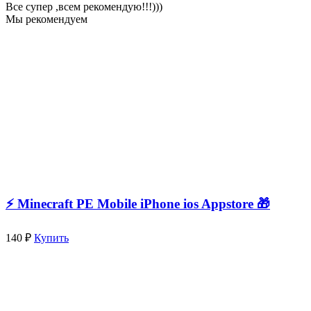
Все супер ,всем рекомендую!!!)))
Мы рекомендуем
⚡️ Minecraft PE Mobile iPhone ios Appstore 🎁
140 ₽
Купить