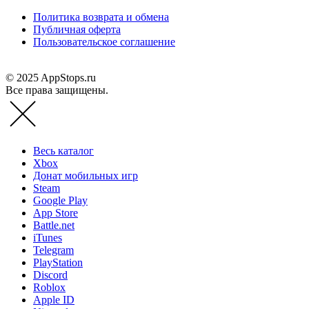
Политика возврата и обмена
Публичная оферта
Пользовательское соглашение
© 2025 AppStops.ru
Все права защищены.
Весь каталог
Xbox
Донат мобильных игр
Steam
Google Play
App Store
Battle.net
iTunes
Telegram
PlayStation
Discord
Roblox
Apple ID