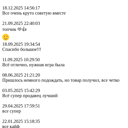
18.12.2025 14:56:17
Все очень круто советую вместе
21.09.2025 22:40:03
топчик 🫶👍
18.09.2025 19:34:54
Спасибо большое!!!
11.09.2025 10:29:50
Всё отлично, нужная игра была
08.06.2025 21:21:20
Пришлось немного подождать, но товар получил, все четко
03.05.2025 15:42:29
Всё супер продавец лучший
29.04.2025 17:59:51
все супер
22.01.2025 15:18:35
все кайф