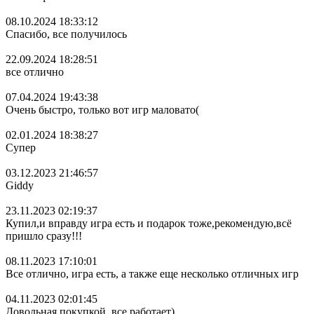
08.10.2024 18:33:12
Спасибо, все получилось
22.09.2024 18:28:51
все отлично
07.04.2024 19:43:38
Очень быстро, только вот игр маловато(
02.01.2024 18:38:27
Супер
03.12.2023 21:46:57
Giddy
23.11.2023 02:19:37
Купил,и вправду игра есть и подарок тоже,рекомендую,всё
пришло сразу!!!
08.11.2023 17:10:01
Все отлично, игра есть, а также еще несколько отличных игр
04.11.2023 02:01:45
Довольная покупкой, все работает)