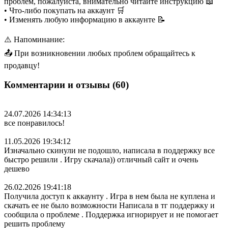
проблем, пожалуйста, внимательно читайте инструкцию 📖
• Что-либо покупать на аккаунт 🛒
• Изменять любую информацию в аккаунте 📝
⚠️ Напоминание:
📤 При возникновении любых проблем обращайтесь к
продавцу!
Комментарии и отзывы (60)
24.07.2026 14:34:13
все понравилось!
11.05.2026 19:34:12
Изначально скинули не подошло, написала в поддержку все
быстро решили . Игру скачала)) отличный сайт и очень
дешево
26.02.2026 19:41:18
Получила доступ к аккаунту . Игра в нем была не куплена и
скачать ее не было возможности Написала в тг поддержку и
сообщила о проблеме . Поддержка игнорирует и не помогает
решить проблему