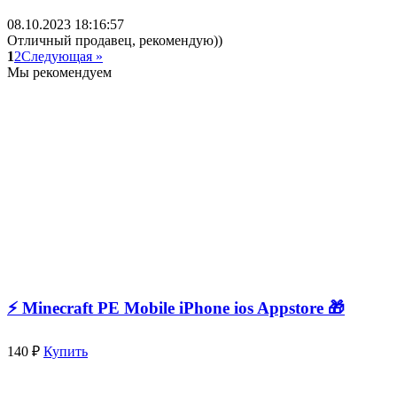
08.10.2023 18:16:57
Отличный продавец, рекомендую))
1
2
Следующая »
Мы рекомендуем
⚡️ Minecraft PE Mobile iPhone ios Appstore 🎁
140 ₽
Купить