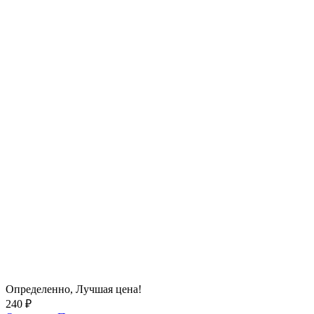
Определенно,
Лучшая цена!
240 ₽