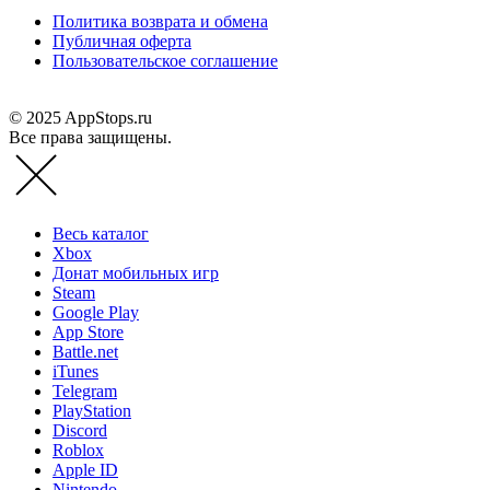
Политика возврата и обмена
Публичная оферта
Пользовательское соглашение
© 2025 AppStops.ru
Все права защищены.
Весь каталог
Xbox
Донат мобильных игр
Steam
Google Play
App Store
Battle.net
iTunes
Telegram
PlayStation
Discord
Roblox
Apple ID
Nintendo