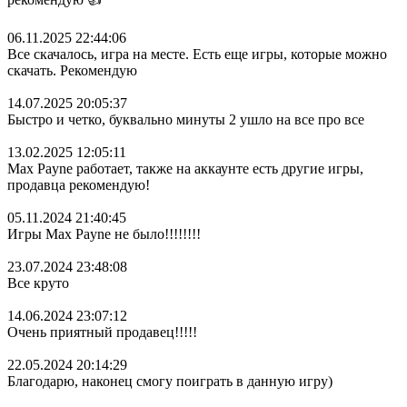
06.11.2025 22:44:06
Все скачалось, игра на месте. Есть еще игры, которые можно
скачать. Рекомендую
14.07.2025 20:05:37
Быстро и четко, буквально минуты 2 ушло на все про все
13.02.2025 12:05:11
Max Payne работает, также на аккаунте есть другие игры,
продавца рекомендую!
05.11.2024 21:40:45
Игры Max Payne не было!!!!!!!!
23.07.2024 23:48:08
Все круто
14.06.2024 23:07:12
Очень приятный продавец!!!!!
22.05.2024 20:14:29
Благодарю, наконец смогу поиграть в данную игру)