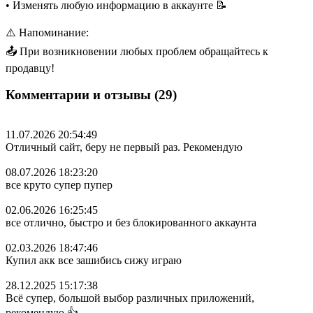
• Изменять любую информацию в аккаунте 📝
⚠️ Напоминание:
📤 При возникновении любых проблем обращайтесь к
продавцу!
Комментарии и отзывы (29)
11.07.2026 20:54:49
Отличный сайт, беру не первый раз. Рекомендую
08.07.2026 18:23:20
все круто супер пупер
02.06.2026 16:25:45
все отлично, быстро и без блокированного аккаунта
02.03.2026 18:47:46
Купил акк все зашибись сижу играю
28.12.2025 15:17:38
Всё супер, большой выбор различных приложений,
рекомендую 👍