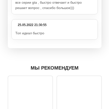
все серии gta , быстро отвечает и быстро
решает вопрос , спасибо большое)))
25.05.2022 21:30:55
Топ идеал быстро
МЫ РЕКОМЕНДУЕМ