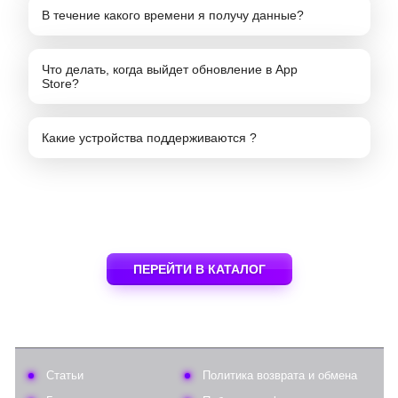
В течение какого времени я получу данные?
Что делать, когда выйдет обновление в App
Store?
Какие устройства поддерживаются ?
ПЕРЕЙТИ В КАТАЛОГ
Статьи
Политика возврата и обмена