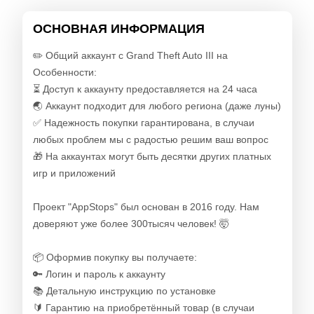
ОСНОВНАЯ ИНФОРМАЦИЯ
✏️ Общий аккаунт с Grand Theft Auto III на
Особенности:
⏳ Доступ к аккаунту предоставляется на 24 часа
🌏 Аккаунт подходит для любого региона (даже луны)
✅ Надежность покупки гарантирована, в случаи
любых проблем мы с радостью решим ваш вопрос
🎁 На аккаунтах могут быть десятки других платных
игр и приложений
Проект "AppStops" был основан в 2016 году. Нам
доверяют уже более 300тысяч человек! 🤯
📦 Оформив покупку вы получаете:
🔑 Логин и пароль к аккаунту
📚 Детальную инструкцию по установке
🔰 Гарантию на приобретённый товар (в случаи