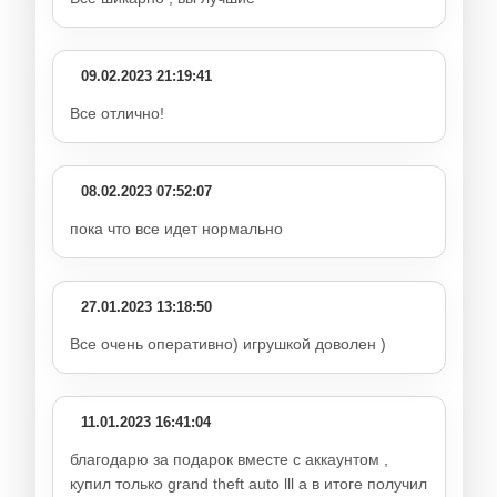
09.02.2023 21:19:41
Все отлично!
08.02.2023 07:52:07
пока что все идет нормально
27.01.2023 13:18:50
Все очень оперативно) игрушкой доволен )
11.01.2023 16:41:04
благодарю за подарок вместе с аккаунтом ,
купил только grand theft auto lll а в итоге получил