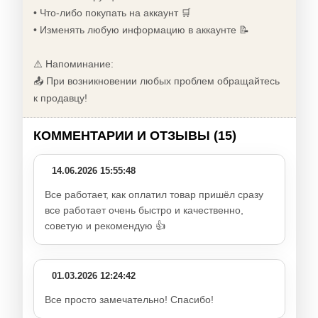
• Что-либо покупать на аккаунт 🛒
• Изменять любую информацию в аккаунте 📝
⚠️ Напоминание:
📤 При возникновении любых проблем обращайтесь
к продавцу!
КОММЕНТАРИИ И ОТЗЫВЫ (15)
14.06.2026 15:55:48
Все работает, как оплатил товар пришёл сразу
все работает очень быстро и качественно,
советую и рекомендую 👍
01.03.2026 12:24:42
Все просто замечательно! Спасибо!