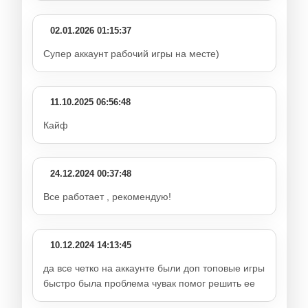
02.01.2026 01:15:37
Супер аккаунт рабочий игры на месте)
11.10.2025 06:56:48
Кайф
24.12.2024 00:37:48
Все работает , рекомендую!
10.12.2024 14:13:45
да все четко на аккаунте были доп топовые игры
быстро была проблема чувак помог решить ее