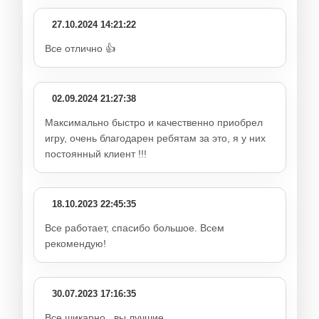
27.10.2024 14:21:22
Все отлично 👍
02.09.2024 21:27:38
Максимально быстро и качественно приобрел
игру, очень благодарен ребятам за это, я у них
постоянный клиент !!!
18.10.2023 22:45:35
Все работает, спасибо большое. Всем
рекомендую!
30.07.2023 17:16:35
Все шикарно , вы лучшие