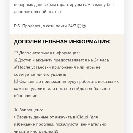
неверных данных мы гарантируем вам замену без
дополнительной платы)
P.S. Продавец в сети почти 24/7 🤯😎
ДОПОЛНИТЕЛЬНАЯ ИНФОРМАЦИЯ:
📑 Дополнительная информация:
⏳ Доступ к аккаунту предоставляется на 24 часа
🧨После установки приложения или игры не
советуется ничего удалять
🙌 Скачанные приложения будут работать пока вы их
сами не удалите или пока не выйдет глобальное
обновление
📵 Запрещено:
• Вводить данные от аккаунта в iCloud (для
избежание проблем, пожалуйста, внимательно
читайте инструкцию 📖