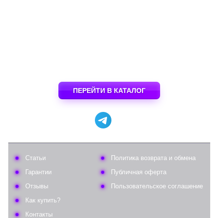
ПЕРЕЙТИ В КАТАЛОГ
Статьи
Политика возврата и обмена
Гарантии
Публичная оферта
Отзывы
Пользовательское соглашение
Как купить?
Контакты